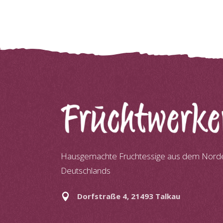
Hausgemachte Fruchtessige aus dem Nord
Deutschlands
Dorfstraße 4, 21493 Talkau