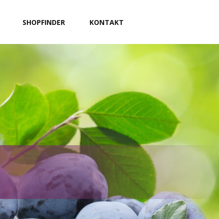
SHOPFINDER
KONTAKT