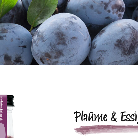
Plaume & Essi