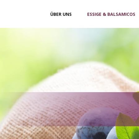
ÜBER UNS
ESSIGE & BALSAMICOS