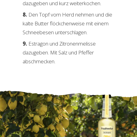
dazugeben und kurz weiterkochen.
Den Topf vom Herd nehmen und die
kalte Butter flöckchenweise mit einem
Schneebesen unterschlagen.
Estragon und Zitronenmelisse
dazugeben. Mit Salz und Pfeffer
abschmecken.