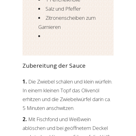
Salz und Pfeffer
Zitronenscheiben zum
Garnieren
Zubereitung der Sauce
Die Zwiebel schälen und klein würfeln.
In einem kleinen Topf das Olivenöl
erhitzen und die Zwiebelwürfel darin ca.
5 Minuten anschwitzen.
Mit Fischfond und Weißwein
ablöschen und bei geöffnetem Deckel