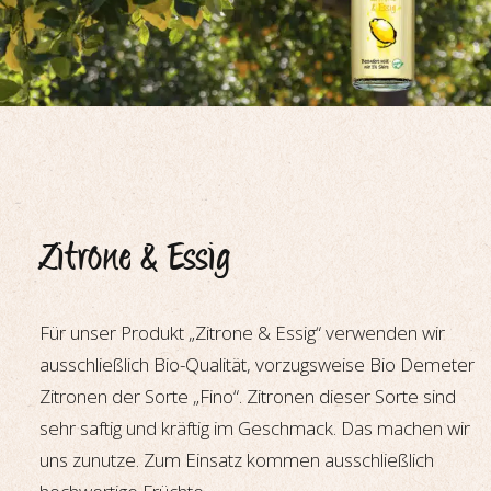
Zitrone & Essig
Für unser Produkt „Zitrone & Essig“ verwenden wir
ausschließlich Bio-Qualität, vorzugsweise Bio Demeter
Zitronen der Sorte „Fino“. Zitronen dieser Sorte sind
sehr saftig und kräftig im Geschmack. Das machen wir
uns zunutze. Zum Einsatz kommen ausschließlich