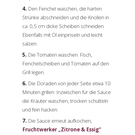
Den Fenchel waschen, die harten
Strünke abschneiden und die Knollen in
ca. 0,5 cm dicke Scheiben schneiden.
Ebenfalls mit Öl einpinseln und leicht
salzen.
Die Tomaten waschen. Fisch,
Fenchelscheiben und Tomaten auf den
Grill legen.
Die Doraden von jeder Seite etwa 10
Minuten grillen. Inzwischen für die Sauce
die Kräuter waschen, trocken schütteln
und fein hacken.
Die Sauce erneut aufkochen,
Fruchtwerker „Zitrone & Essig“