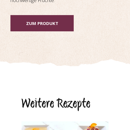
hochwertige Früchte.
ZUM PRODUKT
Weitere Rezepte