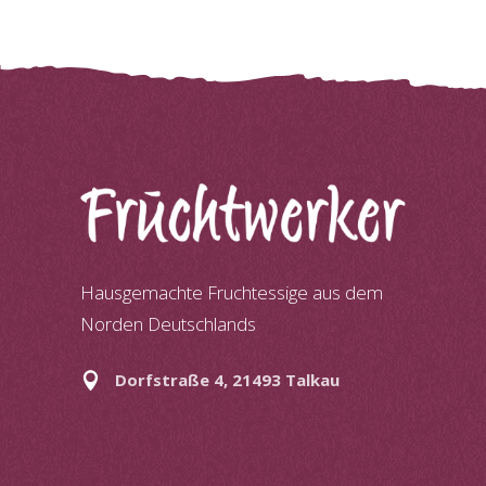
Hausgemachte Fruchtessige aus dem
Norden Deutschlands
Dorfstraße 4, 21493 Talkau