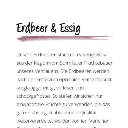
Erdbeer & Essig
Unsere Erdbeeren stammen vorzugsweise
aus der Region vom Schmilauer Früchtebauer
unseres Vertrauens. Die Erdbeeren werden
nach der Ernte zum optimalen Reifezeitpunkt
sorgfältig gereinigt, verlesen und
schockgefrostet. So stellen wir sicher, nur
einwandfreie Früchte zu verwenden, die das
ganze Jahr in gleichbleibender Qualität
weiterverarbeitet werden können. Verleihen