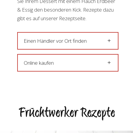
Sie Ihrem Dessert mit einem Hauch Erdbeer
& Essig den besonderen Kick. Rezepte dazu
gibt es auf unserer Rezeptseite.
Einen Händler vor Ort finden
Online kaufen
Fruchtwerker Rezepte