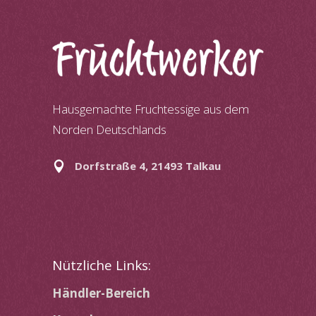
Hausgemachte Fruchtessige aus dem
Norden Deutschlands
Dorfstraße 4, 21493 Talkau
Nützliche Links:
Händler-Bereich